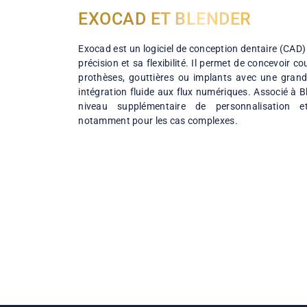
EXOCAD ET BLENDER
Exocad est un logiciel de conception dentai
précision et sa flexibilité. Il permet de conc
prothèses, gouttières ou implants avec un