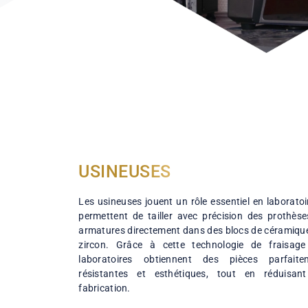
USINEUSES